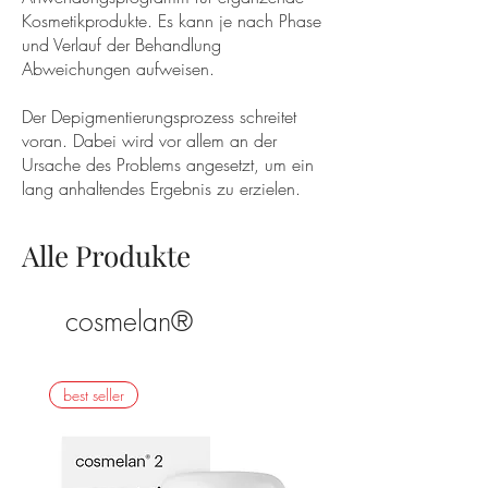
Kosmetikprodukte. Es kann je nach Phase
und Verlauf der Behandlung
Abweichungen aufweisen.
Der Depigmentierungsprozess schreitet
voran. Dabei wird vor allem an der
Ursache des Problems angesetzt, um ein
lang anhaltendes Ergebnis zu erzielen.
Alle Produkte
cosmelan®
best seller