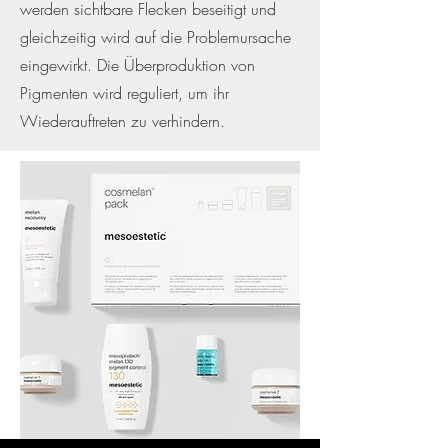
werden sichtbare Flecken beseitigt und
gleichzeitig wird auf die Problemursache
eingewirkt. Die Überproduktion von
Pigmenten wird reguliert, um ihr
Wiederauftreten zu verhindern.