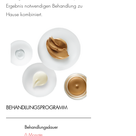
Ergebnis notwendigen Behandlung zu
Hause kombiniert.
BEHANDLUNGSPROGRAMM
Behandlungsdauer
6 Monate