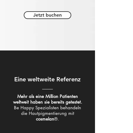
Jetzt buchen
Eine weltweite
Referenz
Mehr als eine Million Patienten
weltweit haben sie bereits getestet.
Be Happy Spezialisten behandeln
die Hautpigmentierung mit
cosmelan
®.