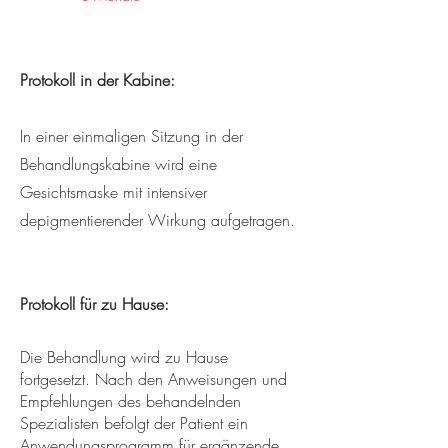
Protokoll in der Kabine:
In einer einmaligen Sitzung in der
Behandlungskabine wird eine
Gesichtsmaske mit intensiver
depigmentierender Wirkung aufgetragen.
Protokoll für zu Hause:
Die Behandlung wird zu Hause
fortgesetzt. Nach den Anweisungen und
Empfehlungen des behandelnden
Spezialisten befolgt der Patient ein
Anwendungsprogramm für ergänzende