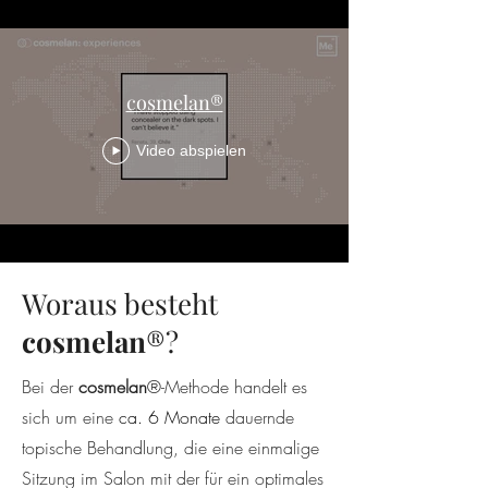
cosmelan®
Video abspielen
Woraus besteht
cosmelan
®
?
Bei der
cosmelan
®-Methode handelt es
sich um eine
ca. 6 Monate
dauernde
topische Behandlung, die eine einmalige
Sitzung im Salon mit der für ein optimales