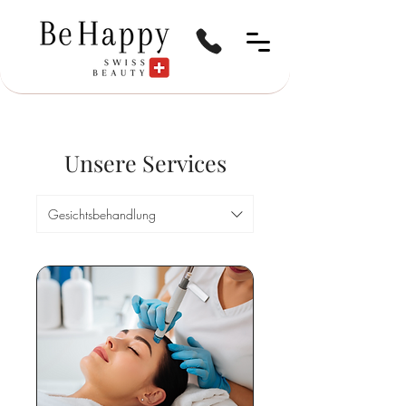
Unsere Services
Gesichtsbehandlung