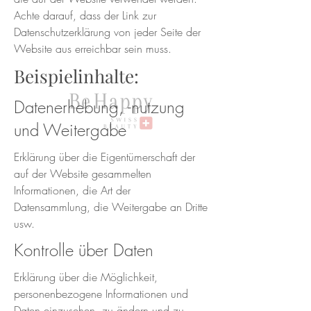
Achte darauf, dass der Link zur
Datenschutzerklärung von jeder Seite der
Website aus erreichbar sein muss.
Beispielinhalte:
Datenerhebung, -nutzung
und Weitergabe
Erklärung über die Eigentümerschaft der
auf der Website gesammelten
Informationen, die Art der
Datensammlung, die Weitergabe an Dritte
usw.
Kontrolle über Daten
Erklärung über die Möglichkeit,
personenbezogene Informationen und
Daten einzusehen, zu ändern und zu