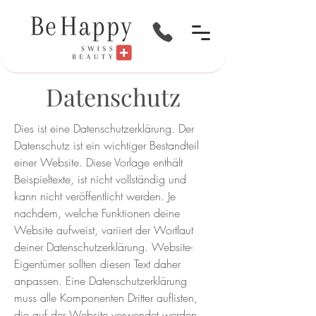
Datenschutz
Dies ist eine Datenschutzerklärung. Der
Datenschutz ist ein wichtiger Bestandteil
einer Website. Diese Vorlage enthält
Beispieltexte, ist nicht vollständig und
kann nicht veröffentlicht werden. Je
nachdem, welche Funktionen deine
Website aufweist, variiert der Wortlaut
deiner Datenschutzerklärung. Website-
Eigentümer sollten diesen Text daher
anpassen. Eine Datenschutzerklärung
muss alle Komponenten Dritter auflisten,
die auf der Website verwendet werden.