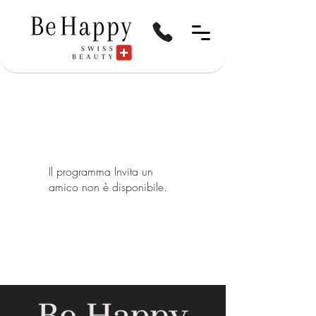
Il programma Invita un
amico non è disponibile.