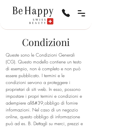
Condizioni
Queste sono le Condizioni Generali
(CG). Questo modello contiene un testo
di esempio, non è completo e non può
essere pubblicato. I termini e le
condizioni servono a proteggere i
proprietari di siti web. In esso, possono
impostare i propri termini e condizioni e
adempiere all&#39;obbligo di fornire
informazioni. Nel caso di un negozio
online, questo obbligo di informazione
può ad es. B. Dettagli su merci, prezzi e