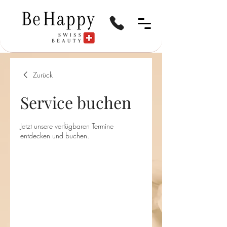
Zurück
Service buchen
Jetzt unsere verfügbaren Termine
entdecken und buchen.